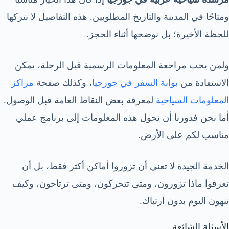
ومتاحًا في المدينة والتاريخ المطلوبين. هذه التفاصيل لا نتركها
للحظة الأخيرة؛ بل نوضحها أثناء الحجز.
ولمن يحب مراجعة المعلومات الرسمية قبل الرحلة، يمكن
الاستفادة من
بوابة السفر في جورجيا
، وكذلك صفحة
مراكز
المعلومات السياحية
لمعرفة بعض النقاط العامة قبل الوصول.
أما نحن فدورنا أن نحول هذه المعلومات إلى برنامج عملي
مناسب لكم على الأرض.
الخدمة الجيدة لا تعني أن تزوروا أماكن أكثر فقط، بل أن
تعرفوا ماذا تزورون، ومتى تتحركون، ومتى ترتاحون، وكيف
تنهون اليوم بدون ارتباك.
الأسئلة الشائعة