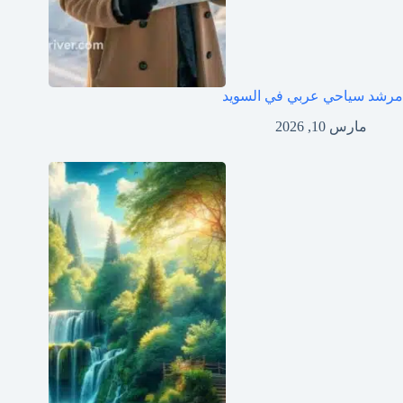
مرشد سياحي عربي في السويد
مارس 10, 2026