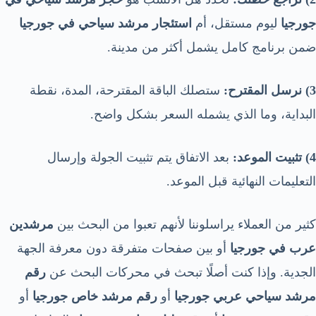
جورجيا
ليوم مستقل، أم
استئجار مرشد سياحي في جورجيا
ضمن برنامج كامل يشمل أكثر من مدينة.
3) نرسل المقترح:
ستصلك الباقة المقترحة، المدة، نقطة
البداية، وما الذي يشمله السعر بشكل واضح.
4) تثبيت الموعد:
بعد الاتفاق يتم تثبيت الجولة وإرسال
التعليمات النهائية قبل الموعد.
كثير من العملاء يراسلوننا لأنهم تعبوا من البحث بين
مرشدين
عرب في جورجيا
أو بين صفحات متفرقة دون معرفة الجهة
الجدية. وإذا كنت أصلًا تبحث في محركات البحث عن
رقم
مرشد سياحي عربي جورجيا
أو
رقم مرشد خاص جورجيا
أو