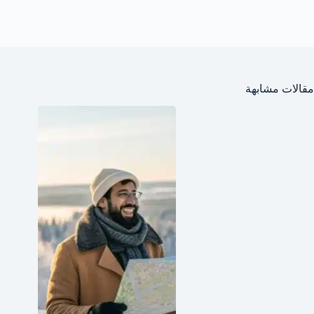
مقالات مشابهة