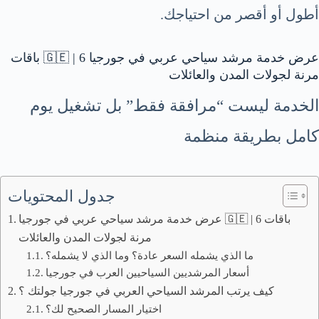
أطول أو أقصر من احتياجك.
عرض خدمة مرشد سياحي عربي في جورجيا 🇬🇪 | 6 باقات
مرنة لجولات المدن والعائلات
الخدمة ليست “مرافقة فقط” بل تشغيل يوم
كامل بطريقة منظمة
جدول المحتويات
عرض خدمة مرشد سياحي عربي في جورجيا 🇬🇪 | 6 باقات
مرنة لجولات المدن والعائلات
ما الذي يشمله السعر عادة؟ وما الذي لا يشمله؟
أسعار المرشديين السياحيين العرب في جورجيا
كيف يرتب المرشد السياحي العربي في جورجيا جولتك ؟
اختيار المسار الصحيح لك؟