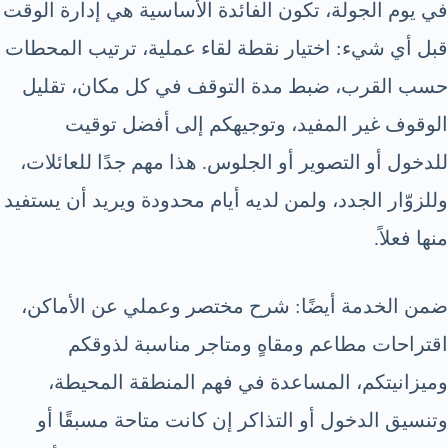
في يوم الجولة، تكون الفائدة الأساسية هي إدارة الوقت
قبل أي شيء: اختيار نقطة لقاء عملية، ترتيب المحطات
حسب القرب، ضبط مدة التوقف في كل مكان، تقليل
الوقوف غير المفيد، وتوجيهكم إلى أفضل توقيت
للدخول أو التصوير أو الجلوس. هذا مهم جدًا للعائلات،
وللزوّار الجدد، ولمن لديه أيام محدودة ويريد أن يستفيد
منها فعلاً.
ضمن الخدمة أيضًا: شرح مختصر وعملي عن الأماكن،
اقتراحات مطاعم ومقاهٍ ومتاجر مناسبة لذوقكم
وميزانيتكم، المساعدة في فهم المنطقة المحيطة،
وتنسيق الدخول أو التذاكر إن كانت متاحة مسبقًا أو