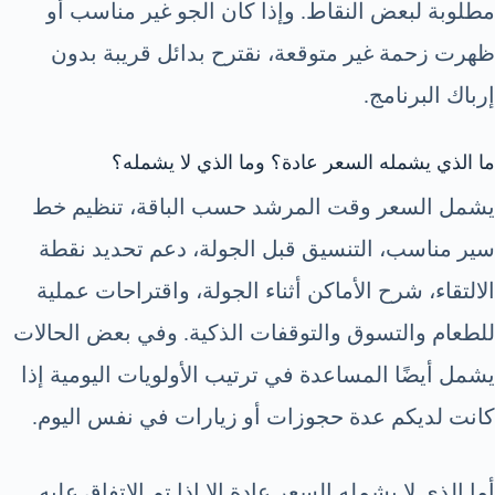
مطلوبة لبعض النقاط. وإذا كان الجو غير مناسب أو
ظهرت زحمة غير متوقعة، نقترح بدائل قريبة بدون
إرباك البرنامج.
ما الذي يشمله السعر عادة؟ وما الذي لا يشمله؟
يشمل السعر وقت المرشد حسب الباقة، تنظيم خط
سير مناسب، التنسيق قبل الجولة، دعم تحديد نقطة
الالتقاء، شرح الأماكن أثناء الجولة، واقتراحات عملية
للطعام والتسوق والتوقفات الذكية. وفي بعض الحالات
يشمل أيضًا المساعدة في ترتيب الأولويات اليومية إذا
كانت لديكم عدة حجوزات أو زيارات في نفس اليوم.
أما الذي لا يشمله السعر عادة إلا إذا تم الاتفاق عليه