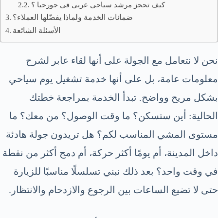
كيف تحجز مرشد سياحي عربي في جورجيا ؟
ضمانات الخدمة ولماذا يفضّلها العملاء؟
الأسئلة الشائعة
نحن لا نتعامل مع الجولة على أنها لقاء عابر لشرح
معلومات عامة، بل على أنها خدمة تشغيل يوم سياحي
بشكل مريح وواضح. تبدأ الخدمة بمراجعة خطتك
الحالية: أين ستسكن؟ ما وقت الوصول؟ من معك؟ ما
مستوى المشي المناسب لكم؟ هل تريدون جولة هادئة
داخل المدينة، أم يومًا أكثر حركة، أم دمج أكثر من نقطة
في وقت واحد؟ بعد ذلك نبني تسلسلًا مناسبًا للزيارة
حتى لا تضيع الساعات بين الرجوع والازدحام والانتظار.