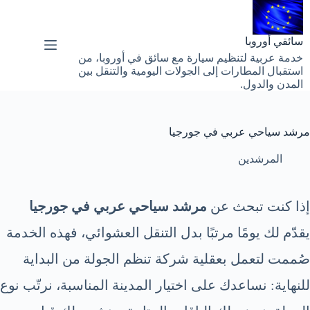
لتجاوز
لى
لمحتوى
سائقي أوروبا
خدمة عربية لتنظيم سيارة مع سائق في أوروبا، من
استقبال المطارات إلى الجولات اليومية والتنقل بين
المدن والدول.
مرشد سياحي عربي في جورجيا
المرشدين
إذا كنت تبحث عن
مرشد سياحي عربي في جورجيا
يقدّم لك يومًا مرتبًا بدل التنقل العشوائي، فهذه الخدمة
صُممت لتعمل بعقلية شركة تنظم الجولة من البداية
للنهاية: نساعدك على اختيار المدينة المناسبة، نرتّب نوع