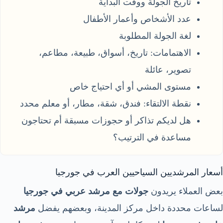
تاريخ الجولة ووقت البداية
عدد الأشخاص وأعمار الأطفال
لغة الجولة المطلوبة
الاهتمامات: تاريخ، أسواق، طبيعة، مطاعم،
تصوير، عائلة
مستوى المشي أو أي احتياج خاص
نقطة الالتقاء: فندق، شقة، مطار، أو معلم محدد
هل لديكم تذاكر أو حجوزات مسبقة أم تحتاجون
مساعدة في الترتيب؟
أسعار المرشديين السياحيين العرب في جورجيا
بعض العملاء يريدون
جولات مع مرشد عربي في جورجيا
لساعات محددة داخل مركز المدينة، وبعضهم يفضل
مرشد