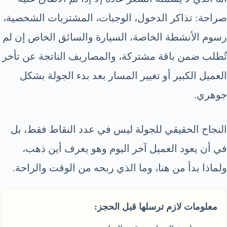
صراحة: تذاكر الدخول، الوجبات، المشتريات الشخصية،
رسوم الأنشطة الخاصة، السيارة والسائق الخاص إن لم
تُطلب ضمن باقة مشتركة، والمصاريف الناتجة عن تأخر
العميل الكبير أو تغيير المسار بعد بدء الجولة بشكل
جوهري.
النجاح الحقيقي للجولة ليس في عدد النقاط فقط، بل
في أن يعود العميل آخر اليوم وهو يعرف أين ذهب،
ولماذا بدأ من هنا، وما الذي ربحه من الوقت والراحة.
معلومات لازم ترسلها قبل الحجز: