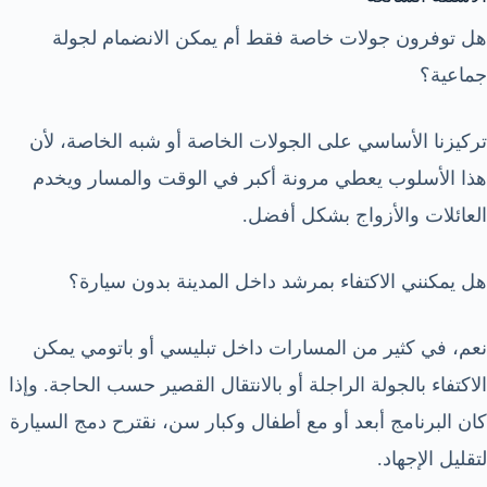
هل توفرون جولات خاصة فقط أم يمكن الانضمام لجولة
جماعية؟
تركيزنا الأساسي على الجولات الخاصة أو شبه الخاصة، لأن
هذا الأسلوب يعطي مرونة أكبر في الوقت والمسار ويخدم
العائلات والأزواج بشكل أفضل.
هل يمكنني الاكتفاء بمرشد داخل المدينة بدون سيارة؟
نعم، في كثير من المسارات داخل تبليسي أو باتومي يمكن
الاكتفاء بالجولة الراجلة أو بالانتقال القصير حسب الحاجة. وإذا
كان البرنامج أبعد أو مع أطفال وكبار سن، نقترح دمج السيارة
لتقليل الإجهاد.