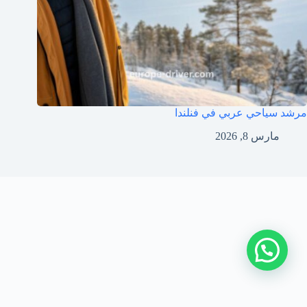
مرشد سياحي عربي في فنلندا
مارس 8, 2026