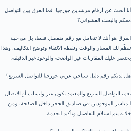
أنا أبحث عن أرقام مرشدين جورجيا، فما الفرق بين التواصل
معكم والبحث العشوائي؟
الفرق هو أنك لا تتعامل مع رقم منفصل فقط، بل مع جهة
تنظّم لك المسار والوقت ونقطة الالتقاء وتوضح التكاليف. وهذا
يختصر عليك المقارنات غير الواضحة والوعود غير الدقيقة.
هل لديكم رقم دليل سياحي عربي جورجيا للتواصل السريع؟
نعم، التواصل السريع والمعتمد يكون عبر واتساب أو الاتصال
المباشر الموجودين في صناديق الحجز داخل الصفحة، ومن
خلاله يتم استلام التفاصيل وتأكيد الخدمة.