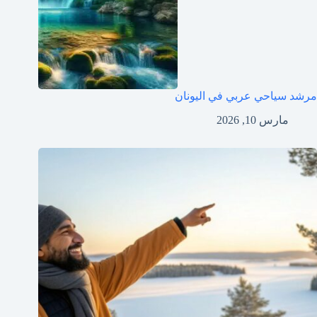
مرشد سياحي عربي في اليونان
مارس 10, 2026