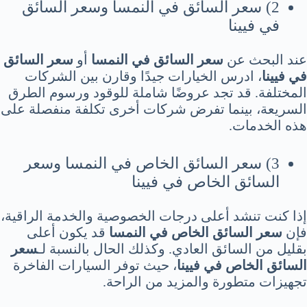
2) سعر السائق في النمسا وسعر السائق
في فيينا
عند البحث عن
سعر السائق في النمسا
أو
سعر السائق
في فيينا
، ادرس الخيارات جيدًا وقارن بين الشركات
المختلفة. قد تجد عروضًا شاملة للوقود ورسوم الطرق
السريعة، بينما تفرض شركات أخرى تكلفة منفصلة على
هذه الخدمات.
3) سعر السائق الخاص في النمسا وسعر
السائق الخاص في فيينا
إذا كنت تنشد أعلى درجات الخصوصية والخدمة الراقية،
فإن
سعر السائق الخاص في النمسا
قد يكون أعلى
بقليل من السائق العادي. وكذلك الحال بالنسبة لـ
سعر
السائق الخاص في فيينا
، حيث توفر السيارات الفاخرة
تجهيزات متطورة والمزيد من الراحة.