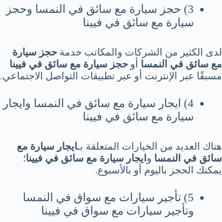
3) حجز سيارة مع سائق في النمسا وحجز
سيارة مع سائق في فيينا
لدى الكثير من الشركات والمكاتب خدمة
حجز سيارة
مع سائق في النمسا
أو
حجز سيارة مع سائق في فيينا
مسبقًا عبر الإنترنت أو عبر تطبيقات التواصل الاجتماعي.
4) ايجار سيارة مع سائق في النمسا وايجار
سيارة مع سائق في فيينا
هناك العديد من الخيارات المتعلقة بـ
ايجار سيارة مع
سائق في النمسا
و
ايجار سيارة مع سائق في فيينا
؛
يمكنك الحجز باليوم أو بالأسبوع.
5) تأجير سيارات مع سواق في النمسا
وتأجير سيارات مع سواق في فيينا