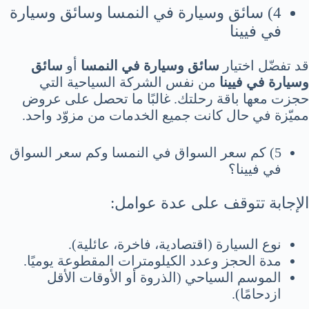
4) سائق وسيارة في النمسا وسائق وسيارة
في فيينا
قد تفضّل اختيار
سائق وسيارة في النمسا
أو
سائق
وسيارة في فيينا
من نفس الشركة السياحية التي
حجزت معها باقة رحلتك. غالبًا ما تحصل على عروض
مميّزة في حال كانت جميع الخدمات من مزوّد واحد.
5) كم سعر السواق في النمسا وكم سعر السواق
في فيينا؟
الإجابة تتوقف على عدة عوامل:
نوع السيارة (اقتصادية، فاخرة، عائلية).
مدة الحجز وعدد الكيلومترات المقطوعة يوميًا.
الموسم السياحي (الذروة أو الأوقات الأقل
ازدحامًا).