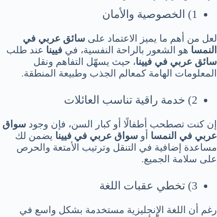
1) الخصوصية والأمان
لعل من أهم ما يميز الاعتماد على
سائق عربي في
النمسا
هو الشعور بالراحة النفسية، في
فيينا
عند طلب
سائق عربي في فيينا
، حيث يسهّل التفاهم ونقل
المعلومات الهامة كمعالم الجذب وطبيعة المنطقة.
2) خدمة راقية تناسب العائلات
إن كنت تصطحب أطفالًا أو كبار السن، فإن وجود
سواق
عربي في النمسا
أو
سواق عربي في فيينا
يضمن لك
مساعدة إضافية في التنقل وترتيب الأمتعة والحرص
على سلامة الجميع.
3) تخطي عقبات اللغة
رغم أن اللغة الإنجليزية مستخدمة بشكل واسع في