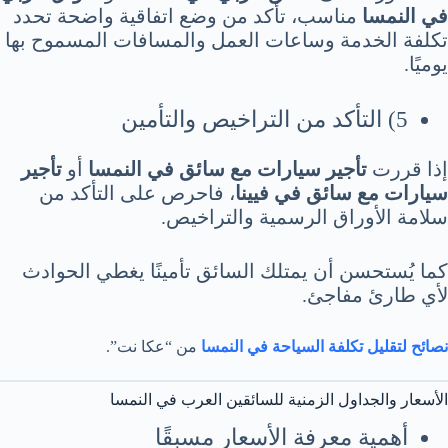
في النمسا
مناسب، تأكد من وضع اتفاقية واضحة تحدد
تكلفة الخدمة وساعات العمل والمسافات المسموح بها
يوميًا.
5) التأكد من التراخيص والتأمين
إذا قررت
تأجير سيارات مع سائق في النمسا
أو
تأجير
سيارات مع سائق في فيينا
، فاحرص على التأكد من
سلامة الأوراق الرسمية والتراخيص.
كما يُستحسن أن يمتلك السائق تأمينًا يغطي الحوادث
لأي طارئ مفاجئ.
نصائح لتقليل تكلفة السياحة في النمسا
من “عكا نت”.
الأسعار والجداول الزمنية للسائقين العرب في النمسا
أهمية معرفة الأسعار مسبقًا